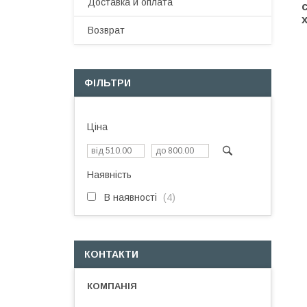
Доставка и оплата
Возврат
ФІЛЬТРИ
Ціна
Наявність
В наявності
4
КОНТАКТИ